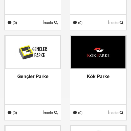
(0)
İncele
(0)
İncele
Gençler Parke
Kök Parke
(0)
İncele
(0)
İncele