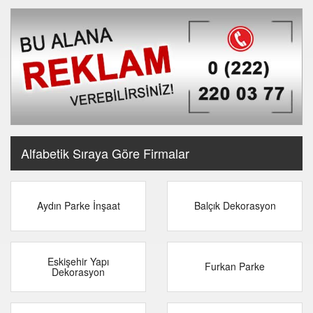
Alfabetik Sıraya Göre Firmalar
Aydın Parke İnşaat
Balçık Dekorasyon
Eskişehir Yapı
Furkan Parke
Dekorasyon