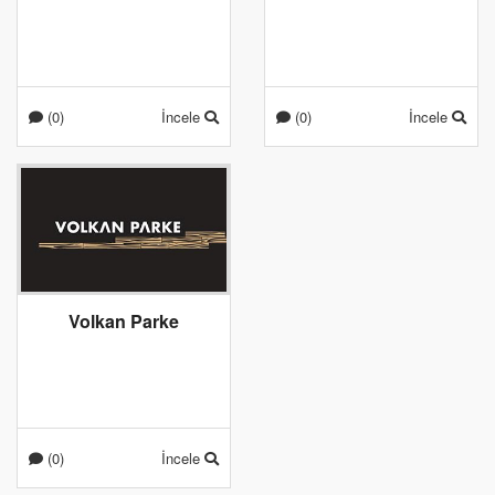
(0)
İncele
(0)
İncele
Volkan Parke
(0)
İncele