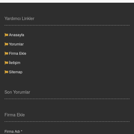
Yardımcı Linkler
Anasayfa
Yorumlar
Firma Ekle
İletişim
Sitemap
Son Yorumlar
Firma Ekle
Firma Adı *