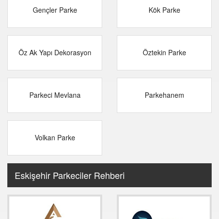
Gençler Parke
Kök Parke
Öz Ak Yapı Dekorasyon
Öztekin Parke
Parkeci Mevlana
Parkehanem
Volkan Parke
Eskişehir Parkeciler Rehberi