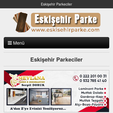
Eskişehir Parkeciler
Menü
Eskişehir Parkeciler