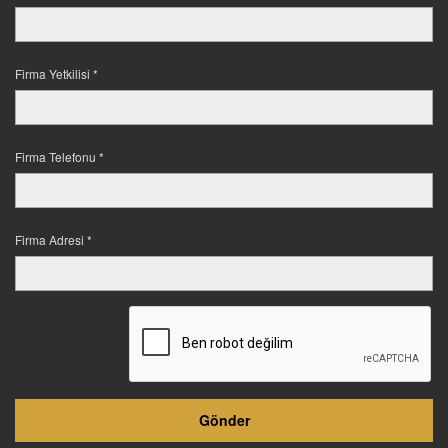
Firma Yetkilisi *
Firma Telefonu *
Firma Adresi *